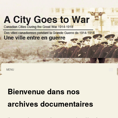
MENU
Bienvenue dans nos
archives documentaires