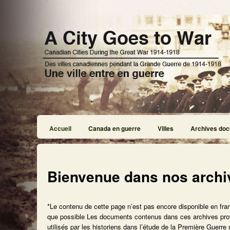
Accueil
Canada en guerre
Villes
Archives doc
Bienvenue dans nos archi
*Le contenu de cette page n’est pas encore disponible en fra
que possible Les documents contenus dans ces archives provie
utilisés par les historiens dans l’étude de la Première Guerr