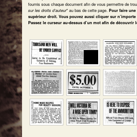
fournis sous chaque document afin de vous permettre de trouve
sur les droits d’auteur
* au bas de cette page.
Pour faire une
supérieur droit.
Vous pouvez aussi cliquer sur n’importe 
Passez le curseur au-dessus d’un mot afin de découvrir 