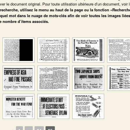
r le document original. Pour toute utilisation ultérieure d’un document, voir 
 recherche, utilisez le menu au haut de la page ou la fonction «Recherch
quel mot dans le nuage de mots-clés afin de voir toutes les images liées
le nombre d’items associés.