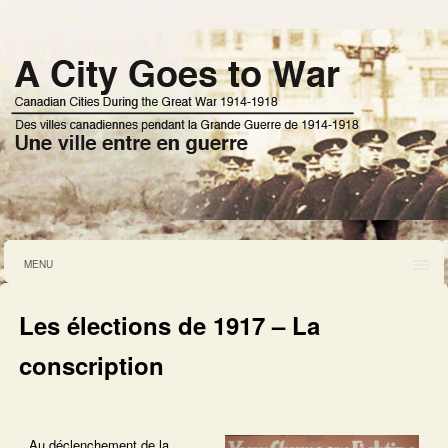
MENU
Les élections de 1917 – La
conscription
Au déclenchement de la