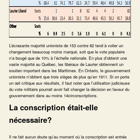
L’écrasante majorité unioniste de 153 contre 82 tend à voiler un
changement beaucoup moins marqué, soit que le vote populaire
n’a bougé que de 10% à l’échelle nationale. En plus d’obtenir une
vaste majorité au Québec, les libéraux de Laurier obtiennent un
soutien important dans les Maritimes. En Ontario, le gouvernement
unioniste n’obtient que trois sièges de plus qu’en 1911. Si on porte
un œil critique aux résultats, il faut noter que l’utilisation judicieuse
du vote militaire pourrait avoir fait changer la décision en faveur du
gouvernement dans au moins 14circonscriptions.
La conscription était-elle
nécessaire?
Il ne fait aucun doute qu’au moment où la conscription est entrée