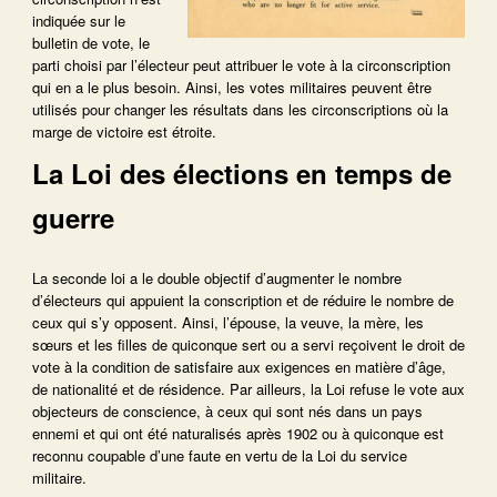
indiquée sur le
bulletin de vote, le
parti choisi par l’électeur peut attribuer le vote à la circonscription
qui en a le plus besoin. Ainsi, les votes militaires peuvent être
utilisés pour changer les résultats dans les circonscriptions où la
marge de victoire est étroite.
La Loi des élections en temps de
guerre
La seconde loi a le double objectif d’augmenter le nombre
d’électeurs qui appuient la conscription et de réduire le nombre de
ceux qui s’y opposent. Ainsi, l’épouse, la veuve, la mère, les
sœurs et les filles de quiconque sert ou a servi reçoivent le droit de
vote à la condition de satisfaire aux exigences en matière d’âge,
de nationalité et de résidence. Par ailleurs, la Loi refuse le vote aux
objecteurs de conscience, à ceux qui sont nés dans un pays
ennemi et qui ont été naturalisés après 1902 ou à quiconque est
reconnu coupable d’une faute en vertu de la Loi du service
militaire.