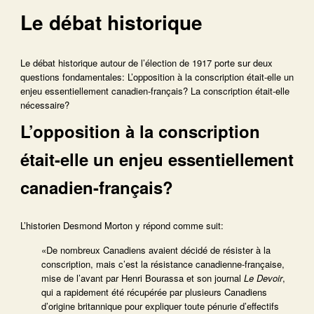
Le débat historique
Le débat historique autour de l’élection de 1917 porte sur deux
questions fondamentales: L’opposition à la conscription était-elle un
enjeu essentiellement canadien-français? La conscription était-elle
nécessaire?
L’opposition à la conscription
était-elle un enjeu essentiellement
canadien-français?
L’historien Desmond Morton y répond comme suit:
«De nombreux Canadiens avaient décidé de résister à la
conscription, mais c’est la résistance canadienne-française,
mise de l’avant par Henri Bourassa et son journal
Le Devoir
,
qui a rapidement été récupérée par plusieurs Canadiens
d’origine britannique pour expliquer toute pénurie d’effectifs