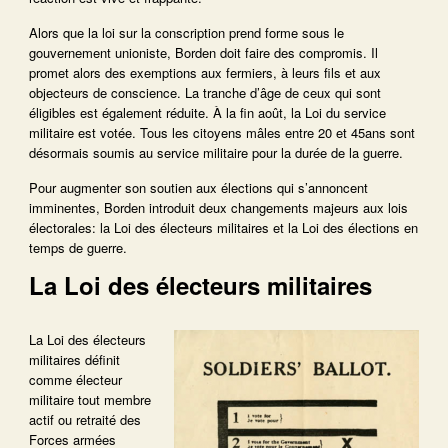
Alors que la loi sur la conscription prend forme sous le
gouvernement unioniste, Borden doit faire des compromis. Il
promet alors des exemptions aux fermiers, à leurs fils et aux
objecteurs de conscience. La tranche d’âge de ceux qui sont
éligibles est également réduite. À la fin août, la Loi du service
militaire est votée. Tous les citoyens mâles entre 20 et 45ans sont
désormais soumis au service militaire pour la durée de la guerre.
Pour augmenter son soutien aux élections qui s’annoncent
imminentes, Borden introduit deux changements majeurs aux lois
électorales: la Loi des électeurs militaires et la Loi des élections en
temps de guerre.
La Loi des électeurs militaires
La Loi des électeurs
militaires définit
comme électeur
militaire tout membre
actif ou retraité des
Forces armées