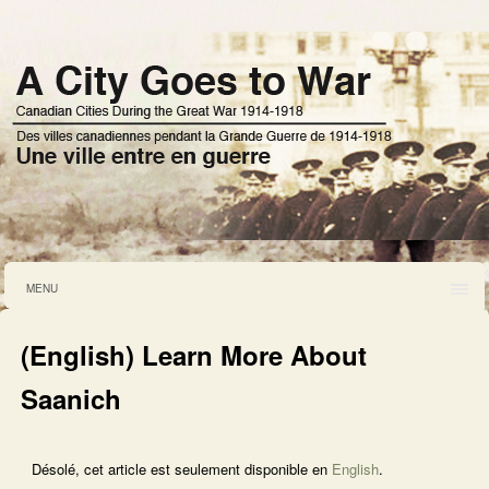
MENU
(English) Learn More About
Saanich
Désolé, cet article est seulement disponible en
English
.