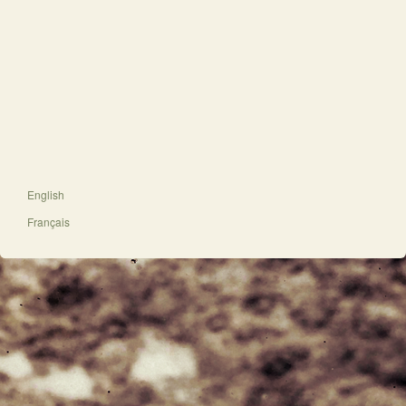
English
Français