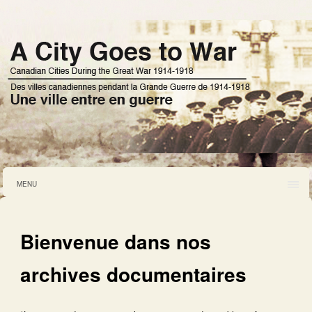
MENU
Bienvenue dans nos
archives documentaires