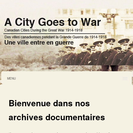
MENU
Bienvenue dans nos
archives documentaires